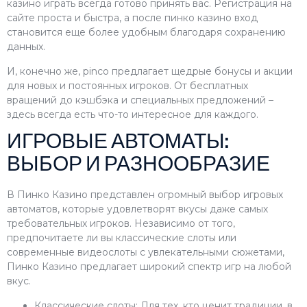
казино играть всегда готово принять вас. Регистрация на
сайте проста и быстра, а после пинко казино вход
становится еще более удобным благодаря сохранению
данных.
И, конечно же, pinco предлагает щедрые бонусы и акции
для новых и постоянных игроков. От бесплатных
вращений до кэшбэка и специальных предложений –
здесь всегда есть что-то интересное для каждого.
ИГРОВЫЕ АВТОМАТЫ:
ВЫБОР И РАЗНООБРАЗИЕ
В Пинко Казино представлен огромный выбор игровых
автоматов, которые удовлетворят вкусы даже самых
требовательных игроков. Независимо от того,
предпочитаете ли вы классические слоты или
современные видеослоты с увлекательными сюжетами,
Пинко Казино предлагает широкий спектр игр на любой
вкус.
Классические слоты: Для тех, кто ценит традиции, в