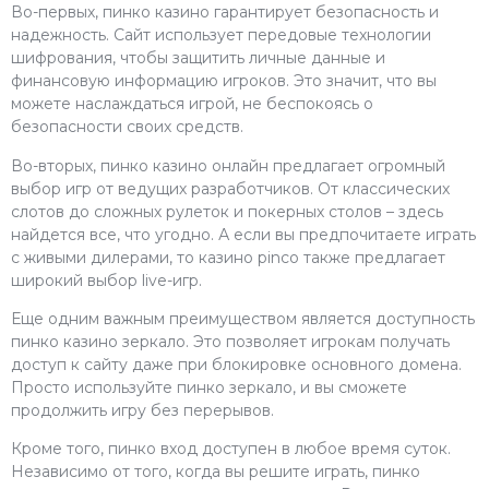
Во-первых, пинко казино гарантирует безопасность и
надежность. Сайт использует передовые технологии
шифрования, чтобы защитить личные данные и
финансовую информацию игроков. Это значит, что вы
можете наслаждаться игрой, не беспокоясь о
безопасности своих средств.
Во-вторых, пинко казино онлайн предлагает огромный
выбор игр от ведущих разработчиков. От классических
слотов до сложных рулеток и покерных столов – здесь
найдется все, что угодно. А если вы предпочитаете играть
с живыми дилерами, то казино pinco также предлагает
широкий выбор live-игр.
Еще одним важным преимуществом является доступность
пинко казино зеркало. Это позволяет игрокам получать
доступ к сайту даже при блокировке основного домена.
Просто используйте пинко зеркало, и вы сможете
продолжить игру без перерывов.
Кроме того, пинко вход доступен в любое время суток.
Независимо от того, когда вы решите играть, пинко