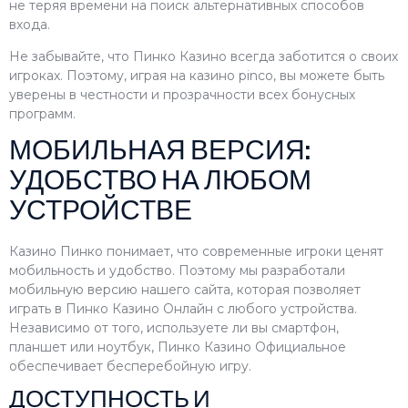
не теряя времени на поиск альтернативных способов
входа.
Не забывайте, что Пинко Казино всегда заботится о своих
игроках. Поэтому, играя на казино pinco, вы можете быть
уверены в честности и прозрачности всех бонусных
программ.
МОБИЛЬНАЯ ВЕРСИЯ:
УДОБСТВО НА ЛЮБОМ
УСТРОЙСТВЕ
Казино Пинко понимает, что современные игроки ценят
мобильность и удобство. Поэтому мы разработали
мобильную версию нашего сайта, которая позволяет
играть в Пинко Казино Онлайн с любого устройства.
Независимо от того, используете ли вы смартфон,
планшет или ноутбук, Пинко Казино Официальное
обеспечивает бесперебойную игру.
ДОСТУПНОСТЬ И