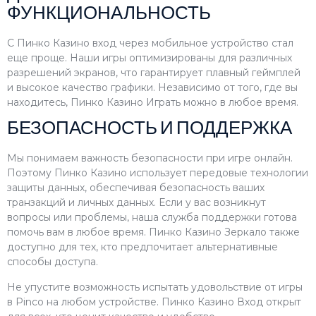
ФУНКЦИОНАЛЬНОСТЬ
С Пинко Казино вход через мобильное устройство стал
еще проще. Наши игры оптимизированы для различных
разрешений экранов, что гарантирует плавный геймплей
и высокое качество графики. Независимо от того, где вы
находитесь, Пинко Казино Играть можно в любое время.
БЕЗОПАСНОСТЬ И ПОДДЕРЖКА
Мы понимаем важность безопасности при игре онлайн.
Поэтому Пинко Казино использует передовые технологии
защиты данных, обеспечивая безопасность ваших
транзакций и личных данных. Если у вас возникнут
вопросы или проблемы, наша служба поддержки готова
помочь вам в любое время. Пинко Казино Зеркало также
доступно для тех, кто предпочитает альтернативные
способы доступа.
Не упустите возможность испытать удовольствие от игры
в Pinco на любом устройстве. Пинко Казино Вход открыт