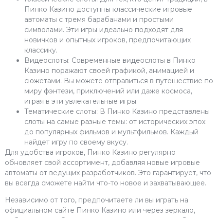
Пинко Казино доступны классические игровые
автоматы с тремя барабанами и простыми
символами. Эти игры идеально подходят для
новичков и опытных игроков, предпочитающих
классику.
Видеослоты: Современные видеослоты в Пинко
Казино поражают своей графикой, анимацией и
сюжетами. Вы можете отправиться в путешествие по
миру фэнтези, приключений или даже космоса,
играя в эти увлекательные игры.
Тематические слоты: В Пинко Казино представлены
слоты на самые разные темы: от исторических эпох
до популярных фильмов и мультфильмов. Каждый
найдет игру по своему вкусу.
Для удобства игроков, Пинко Казино регулярно
обновляет свой ассортимент, добавляя новые игровые
автоматы от ведущих разработчиков. Это гарантирует, что
вы всегда сможете найти что-то новое и захватывающее.
Независимо от того, предпочитаете ли вы играть на
официальном сайте Пинко Казино или через зеркало,