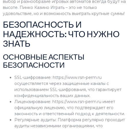
выбор и разнообразие игровых автоматов всегда будут на
высоте. Пинко Казино Играть – это не только
удовольствие, но и возможность выиграть крупные суммы!
БЕЗОПАСНОСТЬ И
НАДЕЖНОСТЬ: ЧТО НУЖНО
ЗНАТЬ
ОСНОВНЫЕ АСПЕКТЫ
БЕЗОПАСНОСТИ
SSL-шифрование: https://www.rsn-perm.ru
осуществляется через защищенные каналы с
использованием SSL-шифрования, что гарантирует
конфиденциальность ваших данных.
Лицензирование: https://www.rsn-perm.ru имеет
официальную лицензию, что подтверждает его
законность и ответственный подход к деятельности.
Регулярные аудиты: Платформа регулярно проходит
аудиты независимыми организациями, что