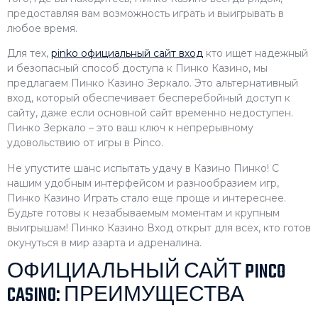
предоставляя вам возможность играть и выигрывать в
любое время.
Для тех,
pinko официальный сайт вход
кто ищет надежный
и безопасный способ доступа к Пинко Казино, мы
предлагаем Пинко Казино Зеркало. Это альтернативный
вход, который обеспечивает бесперебойный доступ к
сайту, даже если основной сайт временно недоступен.
Пинко Зеркало – это ваш ключ к непрерывному
удовольствию от игры в Pinco.
Не упустите шанс испытать удачу в Казино Пинко! С
нашим удобным интерфейсом и разнообразием игр,
Пинко Казино Играть стало еще проще и интереснее.
Будьте готовы к незабываемым моментам и крупным
выигрышам! Пинко Казино Вход открыт для всех, кто готов
окунуться в мир азарта и адреналина.
ОФИЦИАЛЬНЫЙ САЙТ PINCO
CASINO: ПРЕИМУЩЕСТВА