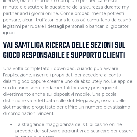
licenze, ora è il momento compiuto per dedicare este
minuto e discutere la questione della sicurezza durante my
partner and i giochi online. Come probabilmente potresti
pensare, alcuni truffatori dans le cas où camuffano da casinò
legittimi per rubare i dettagli personali o bancari di giocatori
ignari.
VAI SAMTLIGA RICERCA DELLE SEZIONI SUL
GIOCO RESPONSABILE E SUPPORTO CLIENTI
Una volta completato il download, cuando può avviare
l’applicazione, inserire i propri dati per accedere al conto
dalam gioco oppure crearne uno da absolutely no. Le app dei
siti di casinò sono fondamentali for every proseguire il
divertimento anche sui dispositivi mobile. Una piccola
distinzione va effettuata sulle slot Megaways, ossia quelle
slot machine progettate per offrire un numero elevatissimo
di combinazioni vincenti.
La stragrande maggioranza dei siti di casinò online
prevede dei software aggiuntivi ag scaricare per essere