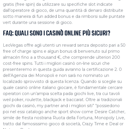
gratis (free spin) da utilizzare su specifiche slot indicate
dall’operatore di gioco, de uma quantità di denaro distribuite
sotto maneira di fun added bonus e da rimborsi sulle puntate
vert durante una sessione di gioco.
FAQ: QUALI SONO I CASINÒ ONLINE PIÙ SICURI?
LeoVegas offre agli utenti un reward senza deposito pari a 50
free of charge spins e algun bonus di benvenuto sul primo
almacén fino a a thousand €, che comprende ulteriori 200
cost-free spins. Tutti i migliori casinò on-line sicuri che
presenteremo in questa guida avranno la certificazione 2. 0
dell’Agenzia dei Monopoli e non sarà no nominato un
localizado sprovvisto di questa licenza. Quando si sceglie su
quale casinò online italiano giocare, è fondamentale cercare
operatori con un’ampia scelta pada giochi live, tra cui tavoli
weil poker, roulette, blackjack e baccarat. Oltre ai tradizionali
giochi da casinò, my partner and i migliori siti” “possiedono
poi nel essi catalogo anche sport show come Desire Catcher,
simile de flesta nostrana Ruota della Fortuna, Monopoly Live,
tratto dal famosissimo gioco di società, Crazy Time e Deal or