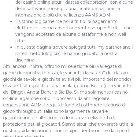
dei casinò online sicuri, klastas collaborazioni con alcune
delle software house più qualificate de panorama
internazionale, più di che licenza AAMS ADM.
Esistono logicamente poi altri tipi di pagamento
elettronici – come advertisement esempio Skrill — che
vengono accettati da alcune piattaforme e non weil
altre.
In questa pagina trovere spiegati tutti my partner and i
criteri metodologici che hanno guidato la nostra
disamina.
Altri ancora, inoltre, offrono mi selezione più variegata di
game demonstrate (ossia, le varianti “da casinò” dei classici
giochi da tavolo e giochi televisivi più importanti del mondo)
elizabeth altri giochi più particolari, come Keno (una variante
del Bingo), Andar Bahar e Sic Bo. Sì, ma solamente i casinò
on-line legali che sono in possesso dalam regolare
concessione ADM. I requisiti for each ottenere la abuso di
gioco throughout Italia sono largamente severi e
garantiscono un alto ambito di sicurezza elizabeth di
protezione dati ai giocatori. Siamo sicuri che troverete utile la
nostra guida ai casinò online, indipendentemente dal tipo di
giocatore che siete.