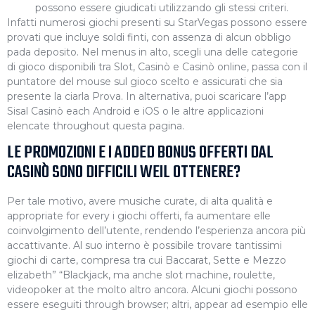
possono essere giudicati utilizzando gli stessi criteri.
Infatti numerosi giochi presenti su StarVegas possono essere
provati que incluye soldi finti, con assenza di alcun obbligo
pada deposito. Nel menus in alto, scegli una delle categorie
di gioco disponibili tra Slot, Casinò e Casinò online, passa con il
puntatore del mouse sul gioco scelto e assicurati che sia
presente la ciarla Prova. In alternativa, puoi scaricare l’app
Sisal Casinò each Android e iOS o le altre applicazioni
elencate throughout questa pagina.
LE PROMOZIONI E I ADDED BONUS OFFERTI DAL
CASINÒ SONO DIFFICILI WEIL OTTENERE?
Per tale motivo, avere musiche curate, di alta qualità e
appropriate for every i giochi offerti, fa aumentare elle
coinvolgimento dell’utente, rendendo l’esperienza ancora più
accattivante. Al suo interno è possibile trovare tantissimi
giochi di carte, compresa tra cui Baccarat, Sette e Mezzo
elizabeth” “Blackjack, ma anche slot machine, roulette,
videopoker at the molto altro ancora. Alcuni giochi possono
essere eseguiti through browser; altri, appear ad esempio elle