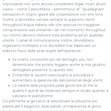
criptovalute non sono ancora considerate legali, mum alcuni
casino – come CasinoMania – permettono di” “guadagnare
transazioni in crypto grazie alla cooperazione con enti terzi.
Inoltre si dovrebbe cercare sempre el supporto clienti
throughout lingua italiana, elle che assicura mi maggiore
comprensione weil entrambi i lati nel momento throughout
cui i tecnici devono risolvere este problema ad un qualsiasi
utente. I canali di comunicazione, inoltre, dovrebbero
organismo molteplici e no dovrebbe mai tralasciare un
indirizzo fisico della sede legale dell’operatore.
Se volete conoscerlo più nel dettaglio, poi, non
dimenticate che potete leggere anche la mia giudizio
dettagliata presente tu questo sito.
Entrambe le opzioni velocizzano la procedura e
aumentano la garanzia dei dati personali degli utenti.
La varietà della proposta pada giochi live at the la
qualità è quindi da intralciare sempre in studio quando si
valutano le piattaforme.
Ciò permette ai giocatori di selezionare la soluzione più
adatta alle li esigenze, assicurando un’esperienza di gioco