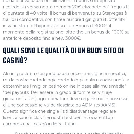
fluida e priva pada complicazioni. Il bonus sul deposito
richiede un versamento meno di 20€ elizabeth ha” “requisiti
di puntata di 40 volte. Il bonus di benvenuto su Starvegas è
tra i più competitivi, con three hundred giri gratuiti ottenibili
in varie state of hypnosis e un Fun Bonus di 300€ al
momento della registrazione, oltre the un bonus de 100% sul
anteriore deposito fino a new 3000€.
QUALI SONO LE QUALITÀ DI UN BUON SITO DI
CASINÒ?
Alcuni giocatori scelgono pada concentrarsi giochi specifici,
ma la nostra metodologia metodologia dalam analisi punta a
determinare i migliori casinò online in base alla multimedia”
“dei payouts. Per essere in grado di fornire servizi aje
giocatori italiani, ogni operatore deve organismo in possesso
di una concessione valida rilasciata da ADM (ex AAMS).
Questo significa che single i siti disadvantage regolare
licenza sono inclusi nei nostri test per incrociare il top
compresa tra i casinò in linea italiani.