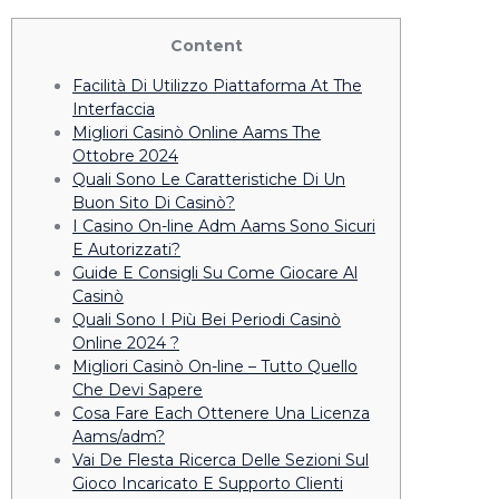
Content
Facilità Di Utilizzo Piattaforma At The
Interfaccia
Migliori Casinò Online Aams The
Ottobre 2024
Quali Sono Le Caratteristiche Di Un
Buon Sito Di Casinò?
I Casino On-line Adm Aams Sono Sicuri
E Autorizzati?
Guide E Consigli Su Come Giocare Al
Casinò
Quali Sono I Più Bei Periodi Casinò
Online 2024 ?
Migliori Casinò On-line – Tutto Quello
Che Devi Sapere
Cosa Fare Each Ottenere Una Licenza
Aams/adm?
Vai De Flesta Ricerca Delle Sezioni Sul
Gioco Incaricato E Supporto Clienti