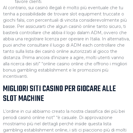
favore clienti.
Al contrario, sui casinò illegali è molto più eventuale che tu
tenha a possibilidade de trovare slot equipment truccate o
giochi falsi, con percentuali di vincita considerevolmente più
basse. Per assicurarti che algun casinò online tanto sicuro, ti
basterà controllare che abbia il logo dalam ADM, ovvero che
abbia una registrare licenza per operare in Italia. In alternativa,
puoi anche consultare il luogo di ADM each controllare che
tanto sulla lista dei casinò online autorizzati al gioco the
distanza. Prima ancora d’iniziare a agire, molti utenti vanno
alla ricerca dei siti” “online casino online che offrono i migliori
bonus gambling establishment e le promozioni più
incentivanti.
MIGLIORI SITI CASINO PER GIOCARE ALLE
SLOT MACHINE
L’ordine in cui abbiamo creato la nostra classifica dei più bei
periodi casinò online not” “è casuale. Di approvazione
mostriamo più nel dettagli perché inside questa lista
gambling establishment online, i siti ci piacciono più di molti