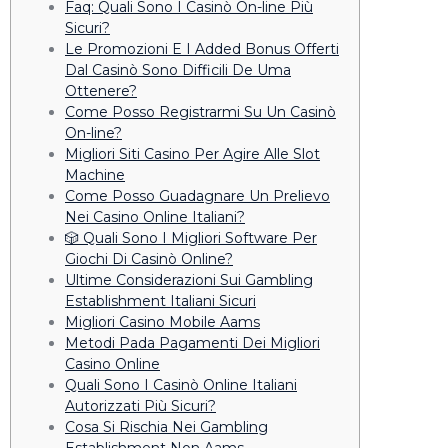
Faq: Quali Sono I Casinò On-line Più
Sicuri?
Le Promozioni E I Added Bonus Offerti
Dal Casinò Sono Difficili De Uma
Ottenere?
Come Posso Registrarmi Su Un Casinò
On-line?
Migliori Siti Casino Per Agire Alle Slot
Machine
Come Posso Guadagnare Un Prelievo
Nei Casino Online Italiani?
🎲 Quali Sono I Migliori Software Per
Giochi Di Casinò Online?
Ultime Considerazioni Sui Gambling
Establishment Italiani Sicuri
Migliori Casino Mobile Aams
Metodi Pada Pagamenti Dei Migliori
Casino Online
Quali Sono I Casinò Online Italiani
Autorizzati Più Sicuri?
Cosa Si Rischia Nei Gambling
Establishment Non Aams